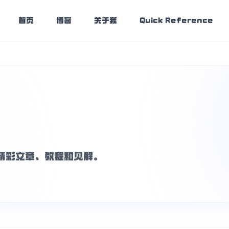
首页
博客
关于我
Quick Reference
精彩文章、教程和见解。