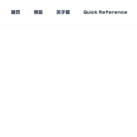
首页
博客
关于我
Quick Reference