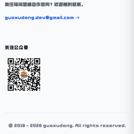
有任何问题或合作意向？欢迎随时联系。
guoxudong.dev@gmail.com
关注公众号
© 2018 - 2026 guoxudong. All rights reserved.