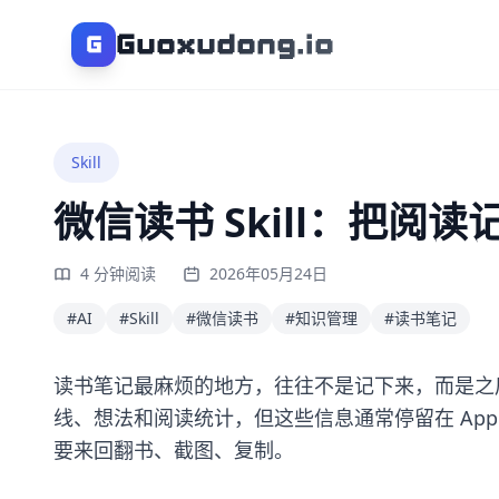
Guoxudong.io
G
Skill
微信读书 Skill：把阅读
4 分钟阅读
2026年05月24日
#AI
#Skill
#微信读书
#知识管理
#读书笔记
读书笔记最麻烦的地方，往往不是记下来，而是之
线、想法和阅读统计，但这些信息通常停留在 Ap
要来回翻书、截图、复制。