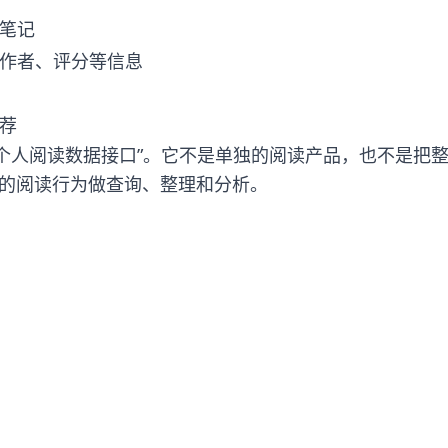
笔记
作者、评分等信息
荐
一个“个人阅读数据接口”。它不是单独的阅读产品，也不是把
产生的阅读行为做查询、整理和分析。