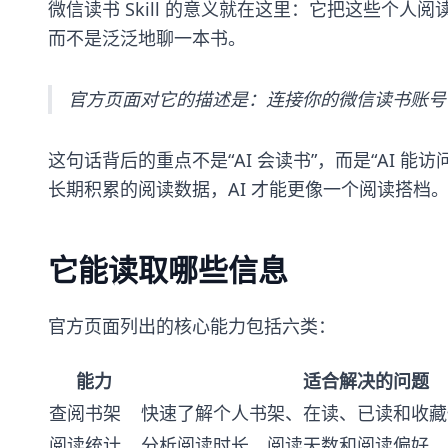
微信读书 Skill 的意义就在这里：它把这些个人
而不是泛泛地聊一本书。
官方页面对它的描述是：连接你的微信读书账号，
这句话背后的重点不是“AI 会读书”，而是“AI 
长期积累的阅读数据，AI 才能更像一个阅读搭档
它能读取哪些信息
官方页面列出的核心能力包括六类：
能力
适合解决的问题
查阅书架
快速了解个人书架、在读、已读和收藏
阅读统计
分析阅读时长、阅读天数和阅读偏好