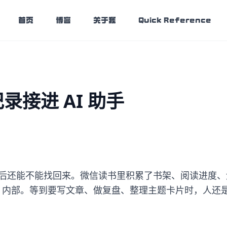
首页
博客
关于我
Quick Reference
记录接进 AI 助手
后还能不能找回来。微信读书里积累了书架、阅读进度、
p 内部。等到要写文章、做复盘、整理主题卡片时，人还