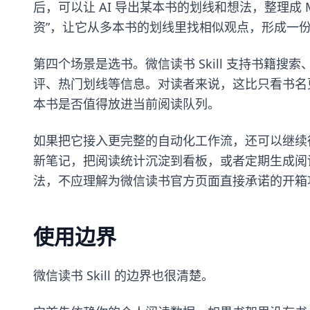
后，可以让 AI 导出某本书的划线和想法，整理成 Ma
资”，让它从多本书的划线里找相似观点，形成一
第四个场景是选书。微信读书 Skill 支持书籍
评、热门划线等信息。对读者来说，这比只看书名
本书是否值得放进当前阅读队列。
如果把它接入更完整的自动化工作流，还可以继续
新笔记，把阅读统计沉淀到看板，或者定期生成阅读复
法，不应理解为微信读书官方页面直接承诺的开箱
使用边界
微信读书 Skill 的边界也很清楚。