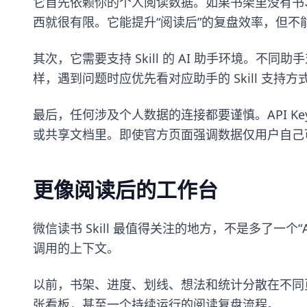
它首先依赖你的个人阅读数据。如果书架里没有书、
西就很有限。它能提升“阅读后”的复盘效率，但不
其次，它需要支持 Skill 的 AI 助手环境。不同助手
样，遇到问题时应优先看对应助手的 Skill 支
最后，任何涉及个人数据的连接都要谨慎。API K
或共享文档里。即使官方页面强调数据仅用户自己
更像阅读后的工作台
微信读书 Skill 最值得关注的地方，不是多了一个
调用的上下文。
以前，书架、进度、划线、想法和统计分散在不同
张看板，甚至一个持续运行的阅读复盘流程。