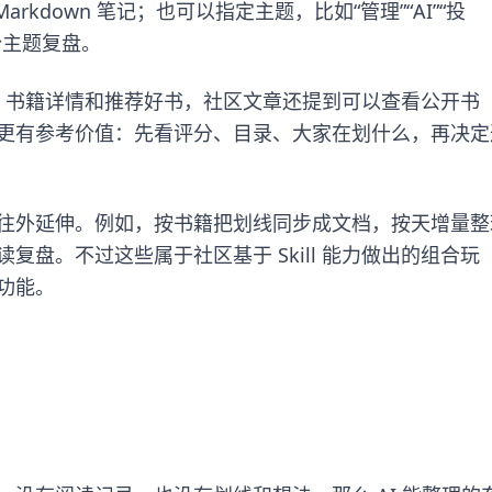
rkdown 笔记；也可以指定主题，比如“管理”“AI”“投
份主题复盘。
搜索、书籍详情和推荐好书，社区文章还提到可以查看公开书
更有参考价值：先看评分、目录、大家在划什么，再决定
往外延伸。例如，按书籍把划线同步成文档，按天增量整
盘。不过这些属于社区基于 Skill 能力做出的组合玩
功能。