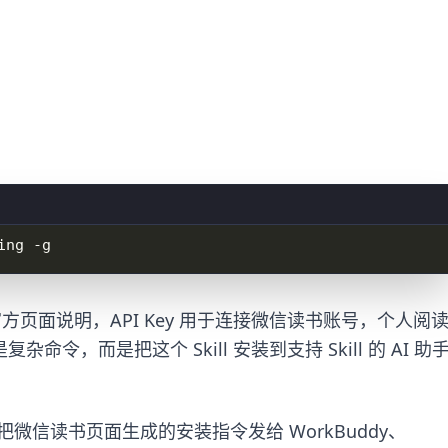
y。官方页面说明，API Key 用于连接微信读书账号，个人阅
，而是把这个 Skill 安装到支持 Skill 的 AI 助
信读书页面生成的安装指令发给 WorkBuddy、