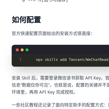
如何配置
官方快速配置页面给出的安装方式很直接：
安装 Skill 后，需要登录微信读书获取 API Ke
信息“数据仅你可见”。也就是说，配置的关键并不是复杂命令
环境里，再用 API Key 完成授权。
一些社区教程还记录了面向特定助手的配置方式：把微