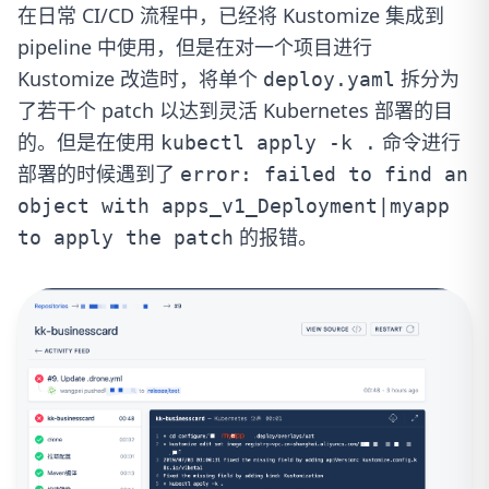
在日常 CI/CD 流程中，已经将 Kustomize 集成到
pipeline 中使用，但是在对一个项目进行
Kustomize 改造时，将单个
拆分为
deploy.yaml
了若干个 patch 以达到灵活 Kubernetes 部署的目
的。但是在使用
命令进行
kubectl apply -k .
部署的时候遇到了
error: failed to find an
object with apps_v1_Deployment|myapp
的报错。
to apply the patch