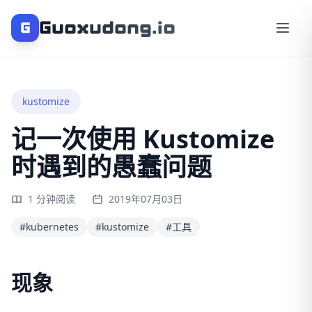
Guoxudong.io
G
kustomize
记一次使用 Kustomize
时遇到的愚蠢问题
1 分钟阅读
2019年07月03日
#kubernetes
#kustomize
#工具
现象