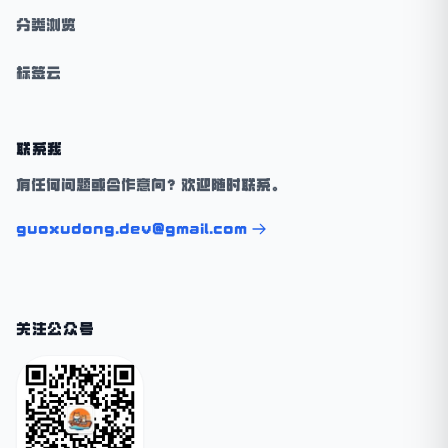
分类浏览
标签云
联系我
有任何问题或合作意向？欢迎随时联系。
guoxudong.dev@gmail.com
关注公众号