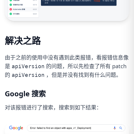
解决之路
由于之前的使用中没有遇到此类报错，看报错信息像
是
的问题，所以先检查了所有 patch
apiVersion
的
，但是并没有找到有什么问题。
apiVersion
Google 搜索
对该报错进行了搜索，搜索到如下结果：