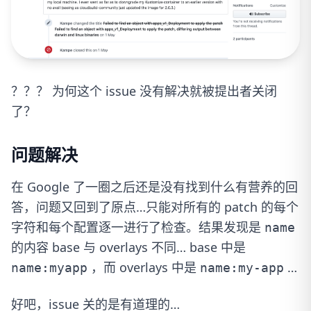
？？？ 为何这个 issue 没有解决就被提出者关闭
了？
问题解决
在 Google 了一圈之后还是没有找到什么有营养的回
答，问题又回到了原点…只能对所有的 patch 的每个
字符和每个配置逐一进行了检查。结果发现是
name
的内容 base 与 overlays 不同… base 中是
，而 overlays 中是
…
name:myapp
name:my-app
好吧，issue 关的是有道理的…