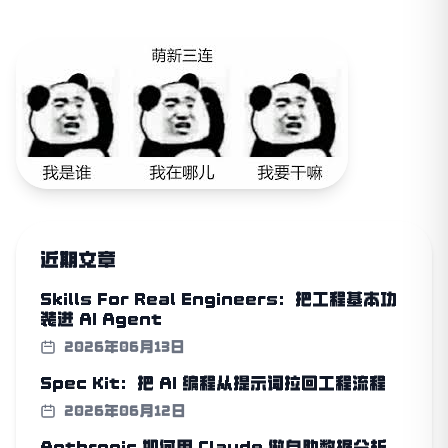
近期文章
Skills For Real Engineers：把工程基本功
装进 AI Agent
2026年06月13日
Spec Kit：把 AI 编程从提示词拉回工程流程
2026年06月12日
Anthropic 如何用 Claude 做自助数据分析