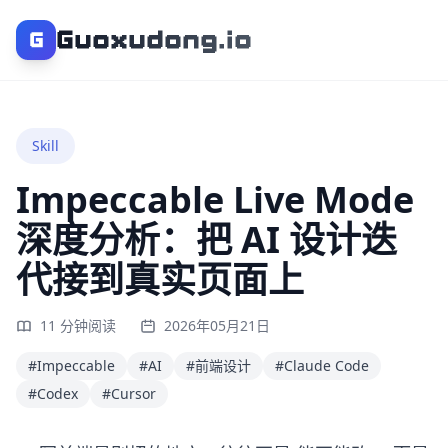
Guoxudong.io
G
Skill
Impeccable Live Mode
深度分析：把 AI 设计迭
代接到真实页面上
11 分钟阅读
2026年05月21日
#Impeccable
#AI
#前端设计
#Claude Code
#Codex
#Cursor