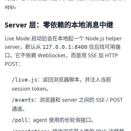
app。
Server 层：零依赖的本地消息中继
Live Mode 启动后会在本地起一个 Node.js helper
server，默认从
往后找可用端
127.0.0.1:8400
口。它不依赖 WebSocket，而是用 SSE 加 HTTP
POST：
：返回浏览器脚本，并注入当前
/live.js
session token。
：浏览器和 server 之间的 SSE / POST
/events
通道。
：agent 使用的长轮询接口。
/poll