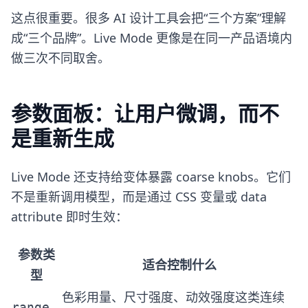
这点很重要。很多 AI 设计工具会把“三个方案”理解
成“三个品牌”。Live Mode 更像是在同一产品语境内
做三次不同取舍。
参数面板：让用户微调，而不
是重新生成
Live Mode 还支持给变体暴露 coarse knobs。它们
不是重新调用模型，而是通过 CSS 变量或 data
attribute 即时生效：
参数类
适合控制什么
型
色彩用量、尺寸强度、动效强度这类连续
range