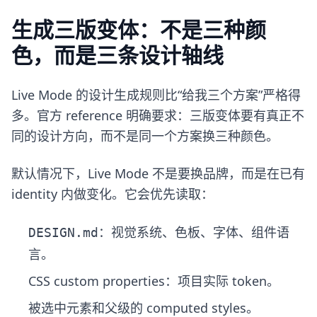
生成三版变体：不是三种颜
色，而是三条设计轴线
Live Mode 的设计生成规则比“给我三个方案”严格得
多。官方 reference 明确要求：三版变体要有真正不
同的设计方向，而不是同一个方案换三种颜色。
默认情况下，Live Mode 不是要换品牌，而是在已有
identity 内做变化。它会优先读取：
：视觉系统、色板、字体、组件语
DESIGN.md
言。
CSS custom properties：项目实际 token。
被选中元素和父级的 computed styles。