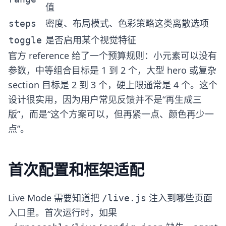
值
密度、布局模式、色彩策略这类离散选项
steps
是否启用某个视觉特征
toggle
官方 reference 给了一个预算规则：小元素可以没有
参数，中等组合目标是 1 到 2 个，大型 hero 或复杂
section 目标是 2 到 3 个，硬上限通常是 4 个。这个
设计很实用，因为用户常见反馈并不是“再生成三
版”，而是“这个方案可以，但再紧一点、颜色再少一
点”。
首次配置和框架适配
Live Mode 需要知道把
注入到哪些页面
/live.js
入口里。首次运行时，如果