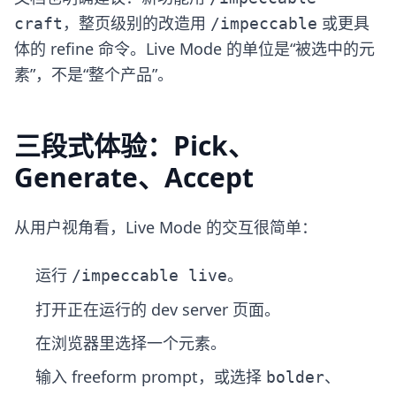
，整页级别的改造用
或更具
craft
/impeccable
体的 refine 命令。Live Mode 的单位是“被选中的元
素”，不是“整个产品”。
三段式体验：Pick、
Generate、Accept
从用户视角看，Live Mode 的交互很简单：
运行
。
/impeccable live
打开正在运行的 dev server 页面。
在浏览器里选择一个元素。
输入 freeform prompt，或选择
、
bolder