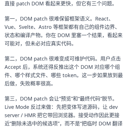
直接 patch DOM 看起来更快，但它有三个问题。
第一，DOM patch 很难保留框架语义。React、
Vue、Svelte、Astro 等框架都有自己的组件边界、
状态和编译产物。你在 DOM 里塞一个结果，看起来
可能对，但未必对应真实代码。
第二，DOM patch 很难变成可维护代码。用户点击
Accept 后，系统还得反推出这个 DOM 对应哪个组
件、哪个样式文件、哪些 token。这一步如果放到最
后做，失败概率很高。
第三，DOM patch 会让“预览”和“最终代码”脱节。
Live Mode 反过来做：先把变体写进源码，让 dev
server / HMR 把它带回浏览器。接受动作因此更接
近“删除未选中的候选项”，而不是“把临时 DOM 翻译