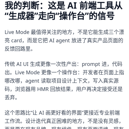
我的判断：这是 AI 前端工具从
“生成器”走向“操作台”的信号
Live Mode 最值得关注的地方，不是它能生成三个漂
亮 card，而是它把 AI agent 放进了真实产品页面的
反馈回路里。
传统 AI UI 生成更像一次性产出：prompt 进，代码
出。Live Mode 更像一个操作台：开发者在页面上指
哪改哪，agent 读取项目设计上下文，写入真实源
码，浏览器用 HMR 回放结果，用户再决定接受还是
丢弃。
这个思路比“让 AI 画更好看的界面”更接近专业前端
工作流。设计迭代真正困难的地方，不是没有灵感，