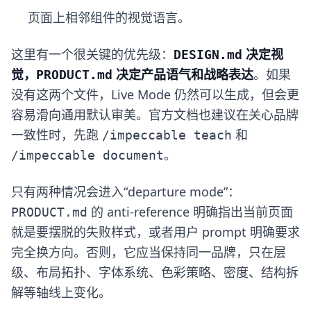
页面上相邻组件的视觉语言。
这里有一个很关键的优先级：
决定视
DESIGN.md
觉，
决定产品语气和战略表达
。如果
PRODUCT.md
没有这两个文件，Live Mode 仍然可以生成，但会更
容易滑向通用默认审美。官方文档也建议在关心品牌
一致性时，先跑
和
/impeccable teach
。
/impeccable document
只有两种情况会进入“departure mode”：
的 anti-reference 明确指出当前页面
PRODUCT.md
就是要摆脱的失败样式，或者用户 prompt 明确要求
完全换方向。否则，它应当保持同一品牌，只在层
级、布局拓扑、字体系统、色彩策略、密度、结构拆
解等轴线上变化。