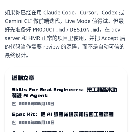
如果你已经在用 Claude Code、Cursor、Codex 或
Gemini CLI 做前端迭代，Live Mode 值得试。但最
好先准备好
/
，在 dev
PRODUCT.md
DESIGN.md
server 和 HMR 正常的项目里使用，并把 Accept 后
的代码当作需要 review 的源码，而不是自动可信的
最终设计。
近期文章
Skills For Real Engineers：把工程基本功
装进 AI Agent
2026年06月13日
Spec Kit：把 AI 编程从提示词拉回工程流程
2026年06月12日