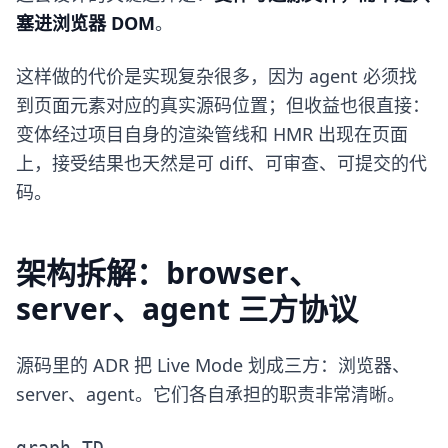
塞进浏览器 DOM
。
这样做的代价是实现复杂很多，因为 agent 必须找
到页面元素对应的真实源码位置；但收益也很直接：
变体经过项目自身的渲染管线和 HMR 出现在页面
上，接受结果也天然是可 diff、可审查、可提交的代
码。
架构拆解：browser、
server、agent 三方协议
源码里的 ADR 把 Live Mode 划成三方：浏览器、
server、agent。它们各自承担的职责非常清晰。
graph TD
