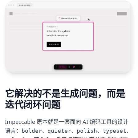
它解决的不是生成问题，而是
迭代闭环问题
Impeccable 原本就是一套面向 AI 编码工具的设计
语言：
、
、
、
、
bolder
quieter
polish
typeset