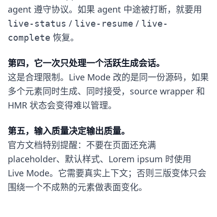
agent 遵守协议。如果 agent 中途被打断，就要用
/
/
live-status
live-resume
live-
恢复。
complete
第四，它一次只处理一个活跃生成会话。
这是合理限制。Live Mode 改的是同一份源码，如果
多个元素同时生成、同时接受，source wrapper 和
HMR 状态会变得难以管理。
第五，输入质量决定输出质量。
官方文档特别提醒：不要在页面还充满
placeholder、默认样式、Lorem ipsum 时使用
Live Mode。它需要真实上下文；否则三版变体只会
围绕一个不成熟的元素做表面变化。