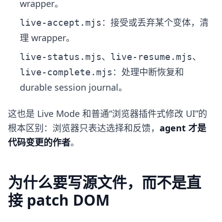
wrapper。
：接受或丢弃某个变体，清
live-accept.mjs
理 wrapper。
、
、
live-status.mjs
live-resume.mjs
：处理中断恢复和
live-complete.mjs
durable session journal。
这也是 Live Mode 和普通“浏览器插件式修改 UI”的
根本区别：浏览器只表达选择和反馈，
agent 才是
代码变更的作者
。
为什么要写源文件，而不是直
接 patch DOM