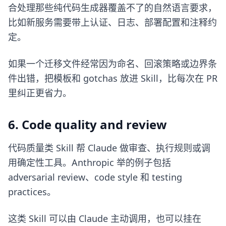
合处理那些纯代码生成器覆盖不了的自然语言要求，
比如新服务需要带上认证、日志、部署配置和注释约
定。
如果一个迁移文件经常因为命名、回滚策略或边界条
件出错，把模板和 gotchas 放进 Skill，比每次在 PR
里纠正更省力。
6. Code quality and review
代码质量类 Skill 帮 Claude 做审查、执行规则或调
用确定性工具。Anthropic 举的例子包括
adversarial review、code style 和 testing
practices。
这类 Skill 可以由 Claude 主动调用，也可以挂在