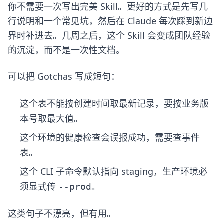
你不需要一次写出完美 Skill。更好的方式是先写几
行说明和一个常见坑，然后在 Claude 每次踩到新边
界时补进去。几周之后，这个 Skill 会变成团队经验
的沉淀，而不是一次性文档。
可以把 Gotchas 写成短句：
这个表不能按创建时间取最新记录，要按业务版
本号取最大值。
这个环境的健康检查会误报成功，需要查事件
表。
这个 CLI 子命令默认指向 staging，生产环境必
须显式传
。
--prod
这类句子不漂亮，但有用。