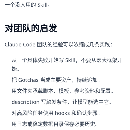
一个没人用的 Skill。
对团队的启发
Claude Code 团队的经验可以浓缩成几条实践：
从一个具体失败开始写 Skill，不要从宏大框架开
始。
把 Gotchas 当成主要资产，持续追加。
用文件夹承载脚本、模板、参考资料和配置。
description 写触发条件，让模型能选中它。
对高风险任务使用 hooks 和确认步骤。
用日志或稳定数据目录保存必要历史。