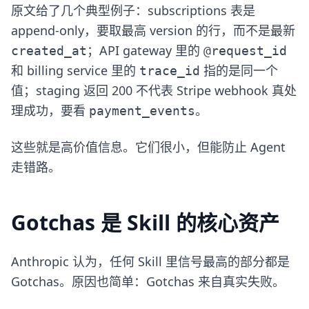
原文给了几个典型例子：subscriptions 表是
append-only，要取最高 version 的行，而不是最新
；API gateway 里的
created_at
@request_id
和 billing service 里的
指的是同一个
trace_id
值；staging 返回 200 不代表 Stripe webhook 真处
理成功，要看
。
payment_events
这些就是高价值信息。它们很小，但能防止 Agent
走错路。
Gotchas 是 Skill 的核心资产
Anthropic 认为，任何 Skill 里信号最高的部分都是
Gotchas。原因也简单：Gotchas 来自真实失败。