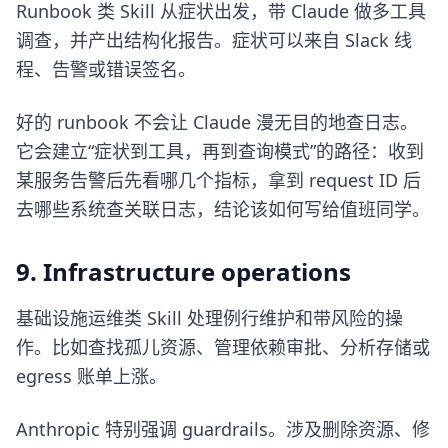
Runbook 类 Skill 从症状出发，带 Claude 做多工具
调查，并产出结构化报告。症状可以来自 Slack 线
程、告警或错误签名。
好的 runbook 不会让 Claude 漫无目的地查日志。
它会建立“症状到工具，再到查询模式”的路径：收到
某服务告警后先看哪几个指标，拿到 request ID 后
去哪些系统查关联日志，结论该如何写给值班同学。
9. Infrastructure operations
基础设施运维类 Skill 处理例行维护和带风险的操
作。比如查找孤儿资源、管理依赖审批、分析存储或
egress 账单上涨。
Anthropic 特别强调 guardrails。涉及删除资源、修