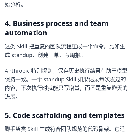
始分析。
4. Business process and team
automation
这类 Skill 把重复的团队流程压成一个命令。比如生
成 standup、创建工单、写周报。
Anthropic 特别提到，保存历史执行结果有助于模型
保持一致。一个 standup Skill 如果记录每次发过的
内容，下次执行时就能只写增量，而不是重复昨天的
进展。
5. Code scaffolding and templates
脚手架类 Skill 生成符合团队规范的代码骨架。它适