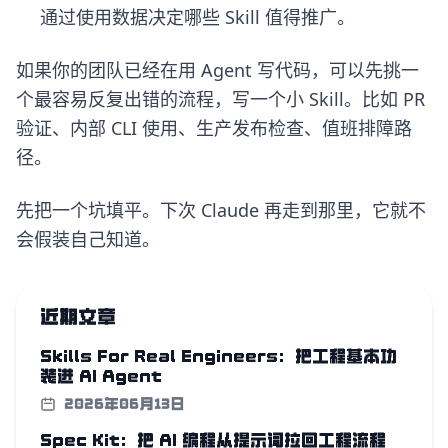
通过使用数据决定哪些 Skill 值得推广。
如果你的团队已经在用 Agent 写代码，可以先挑一
个最容易反复出错的流程，写一个小 Skill。比如 PR
验证、内部 CLI 使用、生产发布检查、值班排障路
径。
先把一个坑填平。下次 Claude 再走到那里，它就不
会假装自己知道。
近期文章
Skills For Real Engineers：把工程基本功
装进 AI Agent
2026年06月13日
Spec Kit：把 AI 编程从提示词拉回工程流程