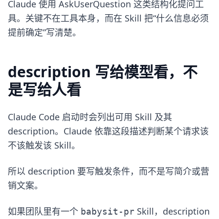
Claude 使用 AskUserQuestion 这类结构化提问工
具。关键不在工具本身，而在 Skill 把“什么信息必须
提前确定”写清楚。
description 写给模型看，不
是写给人看
Claude Code 启动时会列出可用 Skill 及其
description。Claude 依靠这段描述判断某个请求该
不该触发该 Skill。
所以 description 要写触发条件，而不是写简介或营
销文案。
如果团队里有一个
Skill，description
babysit-pr