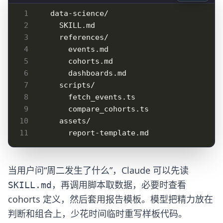
当用户问“周二发生了什么”，Claude 可以先读
，再调用脚本取数据，必要时查看
SKILL.md
cohorts 定义，然后套用报告模板。模型把精力放在
判断和组合上，少花时间临时重写样板代码。