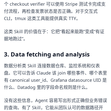
个 checkout verifier 可以使用 Stripe 测试卡完成支
付流程，再检查发票状态是否正确。对于交互式
CLI，tmux 这类工具能提供真实 TTY。
这类 Skill 的价值在于：它把“看起来能跑”变成“有证
据地跑过”。
3. Data fetching and analysis
数据分析类 Skill 连接数据仓库、监控系统和仪表
盘。它可以告诉 Claude 该 join 哪些事件、哪个表里
有 canonical user_id、Grafana datasource UID 是
什么、Datadog 里的字段命名规则是什么。
没有这些信息，Agent 容易写出形式正确但业务错误
的查询。有了 Skill，它能从团队认可的数据路径开