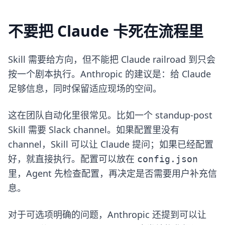
不要把 Claude 卡死在流程里
Skill 需要给方向，但不能把 Claude railroad 到只会
按一个剧本执行。Anthropic 的建议是：给 Claude
足够信息，同时保留适应现场的空间。
这在团队自动化里很常见。比如一个 standup-post
Skill 需要 Slack channel。如果配置里没有
channel，Skill 可以让 Claude 提问；如果已经配置
好，就直接执行。配置可以放在
config.json
里，Agent 先检查配置，再决定是否需要用户补充信
息。
对于可选项明确的问题，Anthropic 还提到可以让