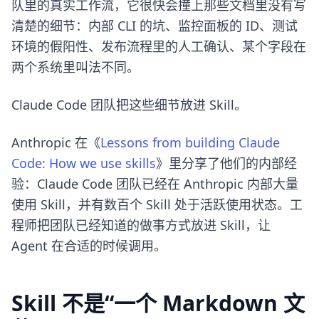
队里的真实工作流，它很快会撞上那些文档里没有写
清楚的细节：内部 CLI 的坑、监控面板的 ID、测试
环境的假阳性、发布流程里的人工确认、某个字段在
两个系统里叫法不同。
Claude Code 团队把这些细节放进 Skill。
Anthropic 在《
Lessons from building Claude
Code: How we use skills
》里分享了他们的内部经
验：Claude Code 团队已经在 Anthropic 内部大量
使用 Skill，并有数百个 Skill 处于活跃使用状态。工
程师把团队已经知道的做事方式放进 Skill，让
Agent 在合适的时候调用。
Skill 不是“一个 Markdown 文