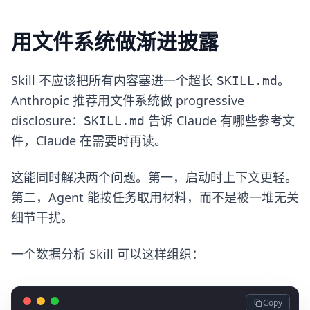
用文件系统做渐进披露
Skill 不应该把所有内容塞进一个超长
。
SKILL.md
Anthropic 推荐用文件系统做 progressive
disclosure：
告诉 Claude 有哪些参考文
SKILL.md
件，Claude 在需要时再读。
这能同时解决两个问题。第一，启动时上下文更轻。
第二，Agent 能按任务取用材料，而不是被一堆无关
细节干扰。
一个数据分析 Skill 可以这样组织：
Copy