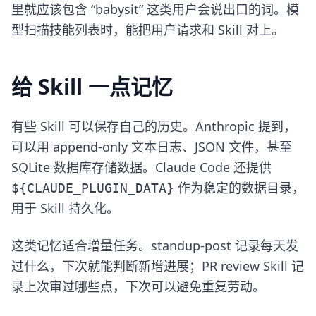
里就应该包含 “babysit” 这类用户会说出口的词。模
型扫描技能列表时，能把用户请求和 Skill 对上。
给 Skill 一点记忆
有些 Skill 可以保存自己的历史。Anthropic 提到，
可以用 append-only 文本日志、JSON 文件，甚至
SQLite 数据库存储数据。Claude Code 还提供
作为稳定的数据目录，
${CLAUDE_PLUGIN_DATA}
用于 Skill 持久化。
这类记忆适合增量任务。standup-post 记录每天发
过什么，下次就能判断新增进展；PR review Skill 记
录上次审过哪些点，下次可以避免重复劳动。