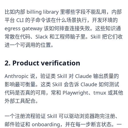
比如内部 billing library 里哪些字段不能乱用，内部
平台 CLI 的子命令该在什么场景执行，开发环境的
egress gateway 该如何排查连接失败。这些知识通
常散在代码、Slack 和工程师脑子里。Skill 把它们收
进一个可调用的位置。
2. Product verification
Anthropic 说，验证类 Skill 对 Claude 输出质量的
影响最可衡量。这类 Skill 会告诉 Claude 如何测试
代码是否真的可用，常和 Playwright、tmux 或其他
外部工具配合。
一个注册流程验证 Skill 可以驱动浏览器跑完注册、
邮件验证和 onboarding，并在每一步断言状态。一