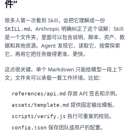
件”
很多人第一次看到 Skill，会把它理解成一份
。Anthropic 明确纠正了这个误解：Skill
SKILL.md
是一个文件夹，里面可以包含说明、脚本、资产、数
据和其他资源。Agent 发现它、读取它、按需探索
它，再用它把任务做得更准、更快。
这点很关键。单个 Markdown 只能给模型一段上下
文；文件夹可以承载一套工作环境。比如：
存放 API 签名和示例。
references/api.md
提供固定输出模板。
assets/template.md
执行可重复的校验。
scripts/verify.js
保存团队或用户的配置。
config.json