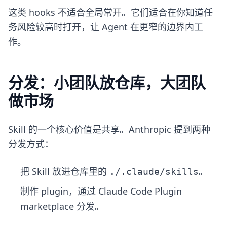
这类 hooks 不适合全局常开。它们适合在你知道任
务风险较高时打开，让 Agent 在更窄的边界内工
作。
分发：小团队放仓库，大团队
做市场
Skill 的一个核心价值是共享。Anthropic 提到两种
分发方式：
把 Skill 放进仓库里的
。
./.claude/skills
制作 plugin，通过 Claude Code Plugin
marketplace 分发。