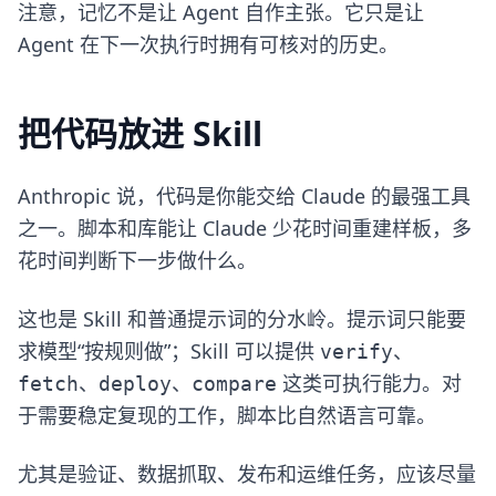
注意，记忆不是让 Agent 自作主张。它只是让
Agent 在下一次执行时拥有可核对的历史。
把代码放进 Skill
Anthropic 说，代码是你能交给 Claude 的最强工具
之一。脚本和库能让 Claude 少花时间重建样板，多
花时间判断下一步做什么。
这也是 Skill 和普通提示词的分水岭。提示词只能要
求模型“按规则做”；Skill 可以提供
、
verify
、
、
这类可执行能力。对
fetch
deploy
compare
于需要稳定复现的工作，脚本比自然语言可靠。
尤其是验证、数据抓取、发布和运维任务，应该尽量