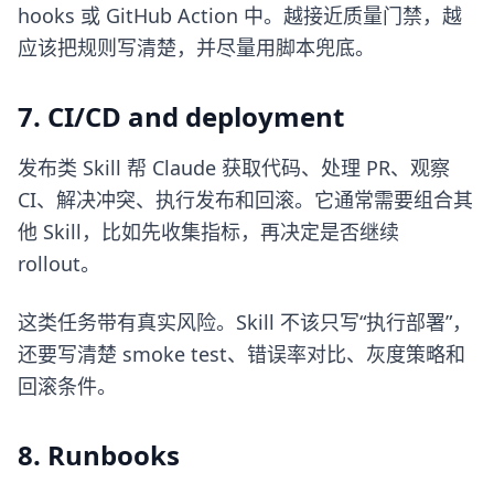
hooks 或 GitHub Action 中。越接近质量门禁，越
应该把规则写清楚，并尽量用脚本兜底。
7. CI/CD and deployment
发布类 Skill 帮 Claude 获取代码、处理 PR、观察
CI、解决冲突、执行发布和回滚。它通常需要组合其
他 Skill，比如先收集指标，再决定是否继续
rollout。
这类任务带有真实风险。Skill 不该只写“执行部署”，
还要写清楚 smoke test、错误率对比、灰度策略和
回滚条件。
8. Runbooks