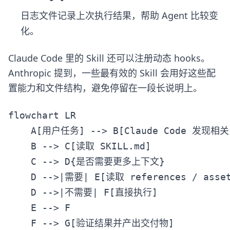
日志文件记录上次执行结果，帮助 Agent 比较变
化。
Claude Code 里的 Skill 还可以注册动态 hooks。
Anthropic 提到，一些最有效的 Skill 会用好这些配
置能力和文件结构，避免停留在一段长说明上。
flowchart LR

    A[用户任务] --> B[Claude Code 发现相关 
    B --> C[读取 SKILL.md]

    C --> D{是否需要更多上下文}

    D -->|需要| E[读取 references / assets
    D -->|不需要| F[直接执行]

    E --> F
