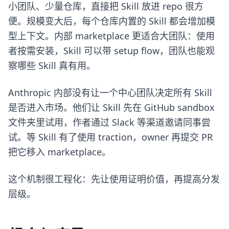
小团队、少量仓库，直接把 Skill 放进 repo 很方
便。规模变大后，每个仓库内置的 Skill 都会增加模
型上下文。内部 marketplace 更适合大团队：使用
者按需安装，Skill 可以带 setup flow，团队也能观
察哪些 Skill 真有用。
Anthropic 内部没有让一个中心团队决定所有 Skill
是否进入市场。他们让 Skill 先在 GitHub sandbox
文件夹里试用，作者通过 Slack 等渠道邀请同事尝
试。等 Skill 有了使用 traction，owner 再提交 PR
把它移入 marketplace。
这个机制很工程化：先让使用证明价值，再提高分发
层级。