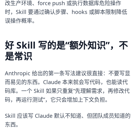
改生产环境、force push 或执行数据库危险操作
时，Skill 要通过确认步骤、hooks 或脚本限制降低
误操作概率。
好 Skill 写的是“额外知识”，不
是常识
Anthropic 给出的第一条写法建议很直接：不要写显
而易见的东西。Claude 本来就会写代码，也能读代
码库。一个 Skill 如果只重复“先理解需求，再修改代
码，再运行测试”，它只会增加上下文负担。
Skill 应该写 Claude 默认不知道、但团队成员知道的
东西。