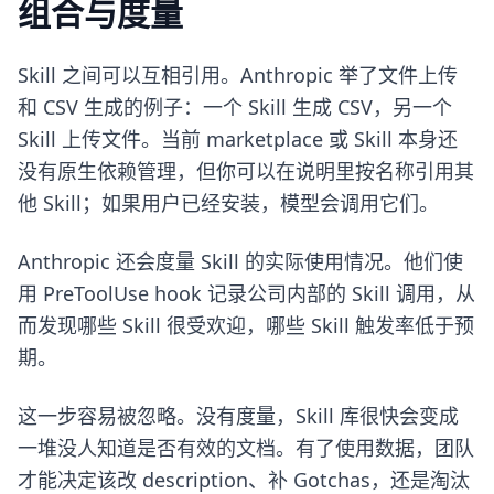
组合与度量
Skill 之间可以互相引用。Anthropic 举了文件上传
和 CSV 生成的例子：一个 Skill 生成 CSV，另一个
Skill 上传文件。当前 marketplace 或 Skill 本身还
没有原生依赖管理，但你可以在说明里按名称引用其
他 Skill；如果用户已经安装，模型会调用它们。
Anthropic 还会度量 Skill 的实际使用情况。他们使
用 PreToolUse hook 记录公司内部的 Skill 调用，从
而发现哪些 Skill 很受欢迎，哪些 Skill 触发率低于预
期。
这一步容易被忽略。没有度量，Skill 库很快会变成
一堆没人知道是否有效的文档。有了使用数据，团队
才能决定该改 description、补 Gotchas，还是淘汰