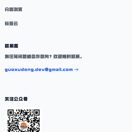
分类浏览
标签云
联系我
有任何问题或合作意向？欢迎随时联系。
guoxudong.dev@gmail.com
关注公众号