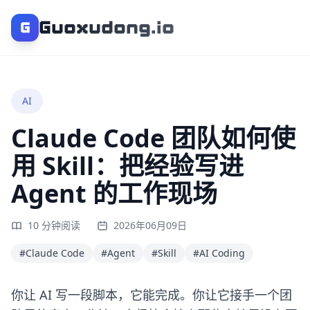
Guoxudong.io
G
AI
Claude Code 团队如何使
用 Skill：把经验写进
Agent 的工作现场
10 分钟阅读
2026年06月09日
#Claude Code
#Agent
#Skill
#AI Coding
你让 AI 写一段脚本，它能完成。你让它接手一个团